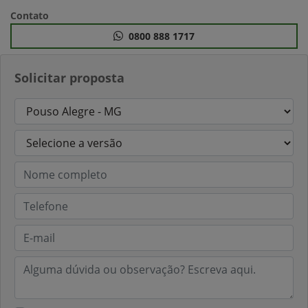
Contato
0800 888 1717
Solicitar proposta