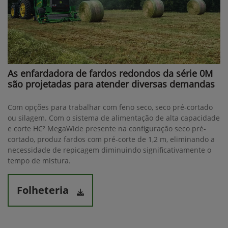
As enfardadora de fardos redondos da série 0M
são projetadas para atender diversas demandas
Com opções para trabalhar com feno seco, seco pré-cortado
ou silagem. Com o sistema de alimentação de alta capacidade
e corte HC² MegaWide presente na configuração seco pré-
cortado, produz fardos com pré-corte de 1,2 m, eliminando a
necessidade de repicagem diminuindo significativamente o
tempo de mistura.
Folheteria