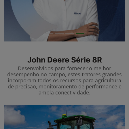
John Deere
Série 8R
Desenvolvidos para fornecer o melhor
desempenho no campo, estes tratores grandes
incorporam todos os recursos para agricultura
de precisão, monitoramento de performance e
ampla conectividade.