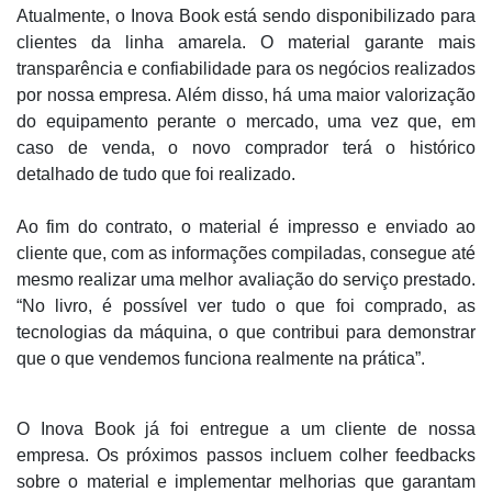
Atualmente, o Inova Book está sendo disponibilizado para
clientes da linha amarela. O material garante mais
transparência e confiabilidade para os negócios realizados
por nossa empresa. Além disso, há uma maior valorização
do equipamento perante o mercado, uma vez que, em
caso de venda, o novo comprador terá o histórico
detalhado de tudo que foi realizado.
Ao fim do contrato, o material é impresso e enviado ao
cliente que, com as informações compiladas, consegue até
mesmo realizar uma melhor avaliação do serviço prestado.
“No livro, é possível ver tudo o que foi comprado, as
tecnologias da máquina, o que contribui para demonstrar
que o que vendemos funciona realmente na prática”.
O Inova Book já foi entregue a um cliente de nossa
empresa. Os próximos passos incluem colher feedbacks
sobre o material e implementar melhorias que garantam