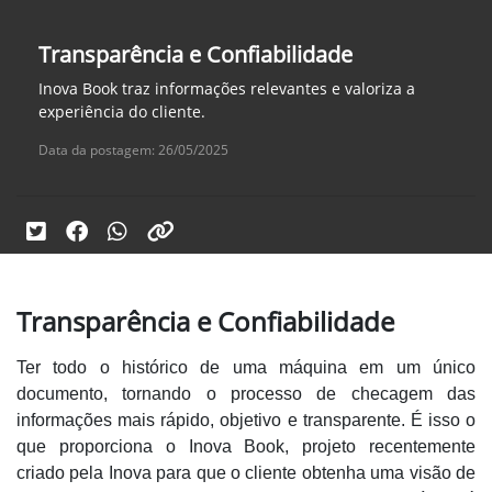
Transparência e Confiabilidade
Inova Book traz informações relevantes e valoriza a
experiência do cliente.
Data da postagem: 26/05/2025
Transparência e Confiabilidade
Ter todo o histórico de uma máquina em um único
documento, tornando o processo de checagem das
informações mais rápido, objetivo e transparente. É isso o
que proporciona o Inova Book, projeto recentemente
criado pela Inova para que o cliente obtenha uma visão de