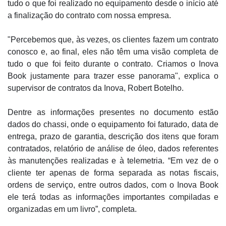
tudo o que foi realizado no equipamento desde o início até
a finalização do contrato com nossa empresa.
"Percebemos que, às vezes, os clientes fazem um contrato
conosco e, ao final, eles não têm uma visão completa de
tudo o que foi feito durante o contrato. Criamos o Inova
Book justamente para trazer esse panorama", explica o
supervisor de contratos da Inova, Robert Botelho.
Dentre as informações presentes no documento estão
dados do chassi, onde o equipamento foi faturado, data de
entrega, prazo de garantia, descrição dos itens que foram
contratados, relatório de análise de óleo, dados referentes
às manutenções realizadas e à telemetria. “Em vez de o
cliente ter apenas de forma separada as notas fiscais,
ordens de serviço, entre outros dados, com o Inova Book
ele terá todas as informações importantes compiladas e
organizadas em um livro”, completa.