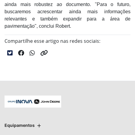
ainda mais robustez ao documento. "Para o futuro,
buscaremos acrescentar ainda mais informações
relevantes e também expandir para a área de
pavimentação", conclui Robert.
Compartilhe esse artigo nas redes sociais:
Equipamentos