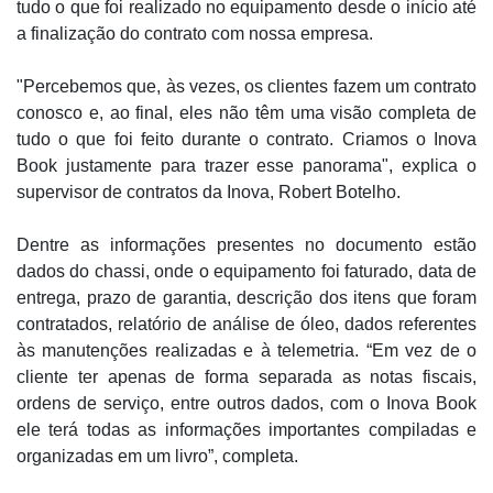
tudo o que foi realizado no equipamento desde o início até
a finalização do contrato com nossa empresa.
"Percebemos que, às vezes, os clientes fazem um contrato
conosco e, ao final, eles não têm uma visão completa de
tudo o que foi feito durante o contrato. Criamos o Inova
Book justamente para trazer esse panorama", explica o
supervisor de contratos da Inova, Robert Botelho.
Dentre as informações presentes no documento estão
dados do chassi, onde o equipamento foi faturado, data de
entrega, prazo de garantia, descrição dos itens que foram
contratados, relatório de análise de óleo, dados referentes
às manutenções realizadas e à telemetria. “Em vez de o
cliente ter apenas de forma separada as notas fiscais,
ordens de serviço, entre outros dados, com o Inova Book
ele terá todas as informações importantes compiladas e
organizadas em um livro”, completa.