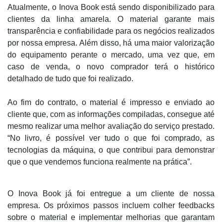
Atualmente, o Inova Book está sendo disponibilizado para
clientes da linha amarela. O material garante mais
transparência e confiabilidade para os negócios realizados
por nossa empresa. Além disso, há uma maior valorização
do equipamento perante o mercado, uma vez que, em
caso de venda, o novo comprador terá o histórico
detalhado de tudo que foi realizado.
Ao fim do contrato, o material é impresso e enviado ao
cliente que, com as informações compiladas, consegue até
mesmo realizar uma melhor avaliação do serviço prestado.
“No livro, é possível ver tudo o que foi comprado, as
tecnologias da máquina, o que contribui para demonstrar
que o que vendemos funciona realmente na prática”.
O Inova Book já foi entregue a um cliente de nossa
empresa. Os próximos passos incluem colher feedbacks
sobre o material e implementar melhorias que garantam