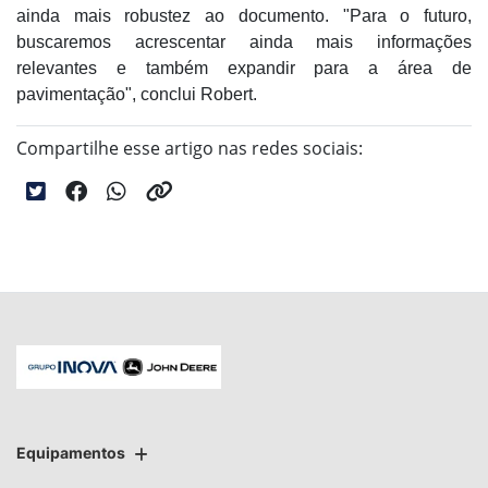
ainda mais robustez ao documento. "Para o futuro,
buscaremos acrescentar ainda mais informações
relevantes e também expandir para a área de
pavimentação", conclui Robert.
Compartilhe esse artigo nas redes sociais:
Equipamentos