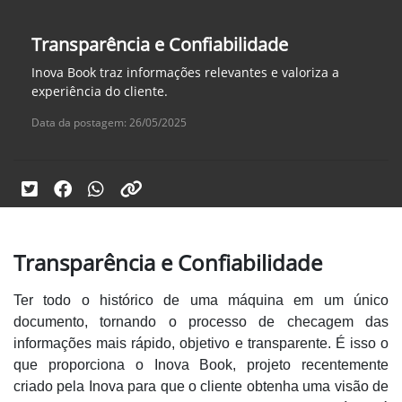
Transparência e Confiabilidade
Inova Book traz informações relevantes e valoriza a
experiência do cliente.
Data da postagem: 26/05/2025
Transparência e Confiabilidade
Ter todo o histórico de uma máquina em um único
documento, tornando o processo de checagem das
informações mais rápido, objetivo e transparente. É isso o
que proporciona o Inova Book, projeto recentemente
criado pela Inova para que o cliente obtenha uma visão de