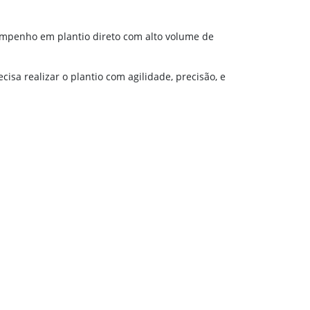
sempenho em plantio direto com alto volume de
sa realizar o plantio com agilidade, precisão, e