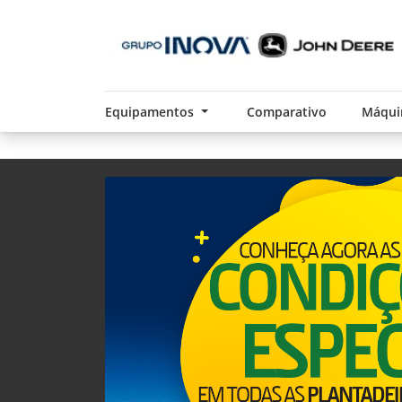
Equipamentos
Comparativo
Máqui