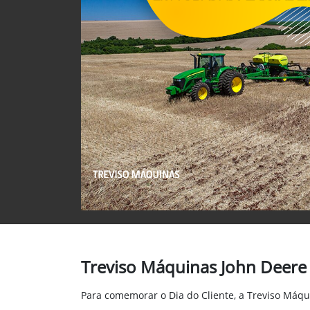
Treviso Máquinas John Deere 
Para comemorar o Dia do Cliente, a Treviso Máqu