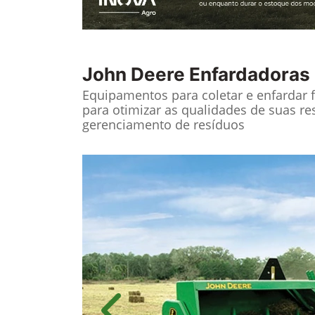
John Deere
Enfardadoras
Equipamentos para coletar e enfardar 
para otimizar as qualidades de suas re
gerenciamento de resíduos