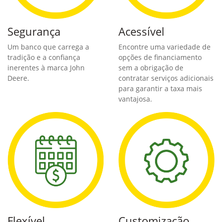
Segurança
Acessível
Um banco que carrega a
Encontre uma variedade de
tradição e a confiança
opções de financiamento
inerentes à marca John
sem a obrigação de
Deere.
contratar serviços adicionais
para garantir a taxa mais
vantajosa.
Flexível
Customização