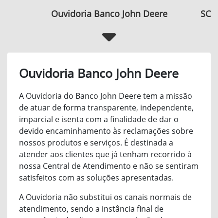
Ouvidoria Banco John Deere
SCR 
Ouvidoria Banco John Deere
A Ouvidoria do Banco John Deere tem a missão
de atuar de forma transparente, independente,
imparcial e isenta com a finalidade de dar o
devido encaminhamento às reclamações sobre
nossos produtos e serviços. É destinada a
atender aos clientes que já tenham recorrido à
nossa Central de Atendimento e não se sentiram
satisfeitos com as soluções apresentadas.
A Ouvidoria não substitui os canais normais de
atendimento, sendo a instância final de