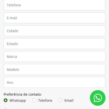
Preferência de contato:
Whatsapp
Telefone
Email