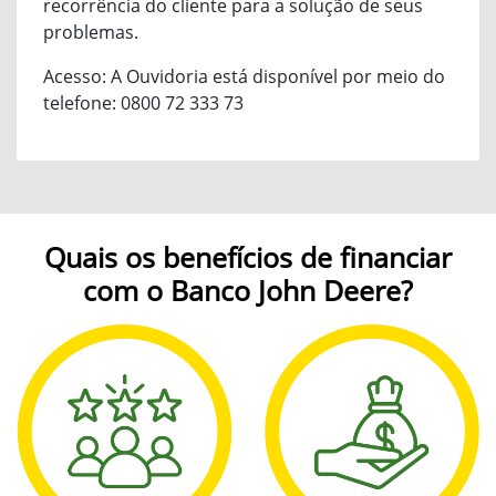
recorrência do cliente para a solução de seus
problemas.
Acesso: A Ouvidoria está disponível por meio do
telefone: 0800 72 333 73
Quais os benefícios de financiar
com o Banco John Deere?