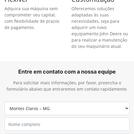
Adquira sua máquina sem
Oferecemos soluções
comprometer seu capital,
adaptadas às suas
com flexibilidade de prazos
necessidades, seja para
de pagamento.
adquirir um novo
equipamento John Deere ou
para realizar a manutenção
do seu maquinário atual.
Entre em contato com a nossa equipe
Para solicitar mais informações, por favor, preencha o
formulário abaixo que entraremos em contato rapidamente.