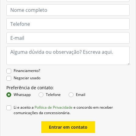
Financiamento?
Negociar usado
Preferência de contato:
Whatsapp
Telefone
Email
Li e aceito a
Política de Privacidade
e concordo em receber
comunicações da concessionária.
Entrar em contato