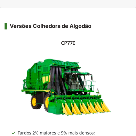
Versões Colhedora de Algodão
CP770
Fardos 2% maiores e 5% mais densos;