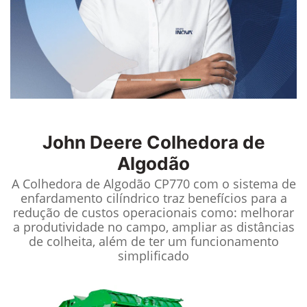
John Deere
Colhedora de
Algodão
A Colhedora de Algodão CP770 com o sistema de
enfardamento cilíndrico traz benefícios para a
redução de custos operacionais como: melhorar
a produtividade no campo, ampliar as distâncias
de colheita, além de ter um funcionamento
simplificado