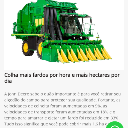
Colha mais fardos por hora e mais hectares por
dia
A John Deere sabe o quão importante é para você retirar seu
algodão do campo para proteger sua qualidade. Portanto, as
velocidades de colheita foram aumentadas em 5%, as
velocidades de transporte foram aumentadas em 18% e o
tempo para amarrar e ejetar um fardo foi reduzido em 33%.
Tudo isso significa que você pode cobrir mais 1,6 ha em um