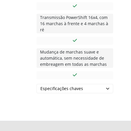
Transmissão PowerShift 16x4, com
16 marchas à frente e 4 marchas à
ré
Mudança de marchas suave e
automática, sem necessidade de
embreagem em todas as marchas
Especificações chaves