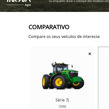
COMPARATIVO
Compare os seus veículos de interesse
Série 7J
7200J