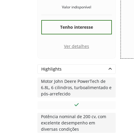
Valor indisponível
Tenho interesse
Ver detalhes
Highlights
Motor John Deere PowerTech de
6.8L, 6 cilindros, turboalimentado e
pós-arrefecido
Potência nominal de 200 cv, com
excelente desempenho em
diversas condições