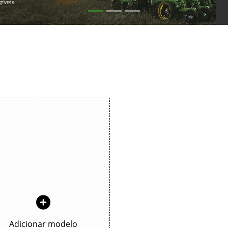
Adicionar modelo