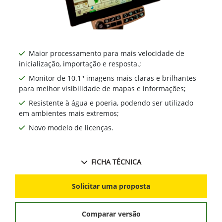
Maior processamento para mais velocidade de
inicialização, importação e resposta.;
Monitor de 10.1'' imagens mais claras e brilhantes
para melhor visibilidade de mapas e informações;
Resistente à água e poeria, podendo ser utilizado
em ambientes mais extremos;
Novo modelo de licenças.
FICHA TÉCNICA
Solicitar uma proposta
Comparar versão