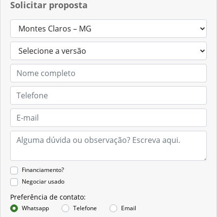
Solicitar proposta
Financiamento?
Negociar usado
Preferência de contato:
Whatsapp
Telefone
Email