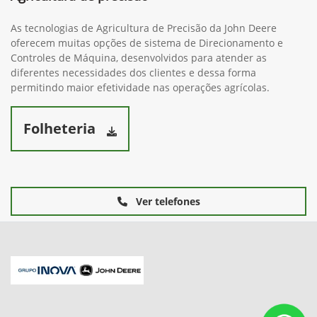
As tecnologias de Agricultura de Precisão da John Deere
oferecem muitas opções de sistema de Direcionamento e
Controles de Máquina, desenvolvidos para atender as
diferentes necessidades dos clientes e dessa forma
permitindo maior efetividade nas operações agrícolas.
Folheteria
Ver telefones