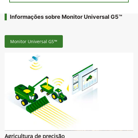
Informações sobre Monitor Universal G5™
Monitor Universal G5™
Agricultura de precisão