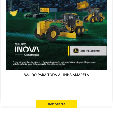
VÁLIDO PARA TODA A LINHA AMARELA
Ver oferta