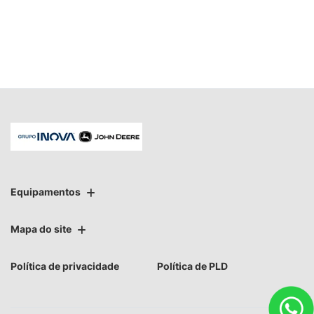
Equipamentos
Mapa do site
Política de privacidade
Política de PLD