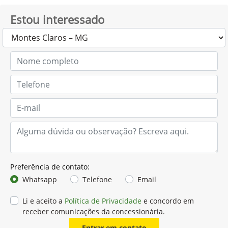
Estou interessado
Preferência de contato:
Whatsapp
Telefone
Email
Li e aceito a
Política de Privacidade
e concordo em
receber comunicações da concessionária.
Entrar em contato