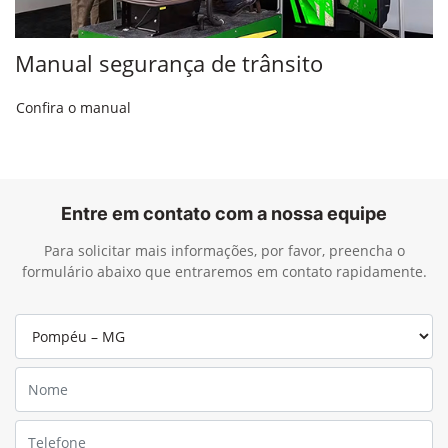
Manual segurança de trânsito
Confira o manual
Entre em contato com a nossa equipe
Para solicitar mais informações, por favor, preencha o
formulário abaixo que entraremos em contato rapidamente.