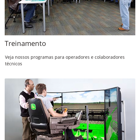
Treinamento
Veja nossos programas para operadores e colaboradores
técnicos