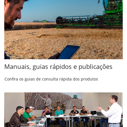
Manuais, guias rápidos e publicações
Confira os guias de consulta rápida dos produtos