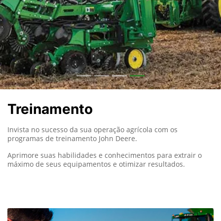
Treinamento
Invista no sucesso da sua operação agrícola com os
programas de treinamento John Deere.
Aprimore suas habilidades e conhecimentos para extrair o
máximo de seus equipamentos e otimizar resultados.