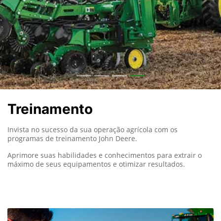
Treinamento
Invista no sucesso da sua operação agrícola com os
programas de treinamento John Deere.
Aprimore suas habilidades e conhecimentos para extrair o
máximo de seus equipamentos e otimizar resultados.