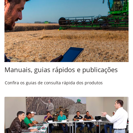
Manuais, guias rápidos e publicações
Confira os guias de consulta rápida dos produtos