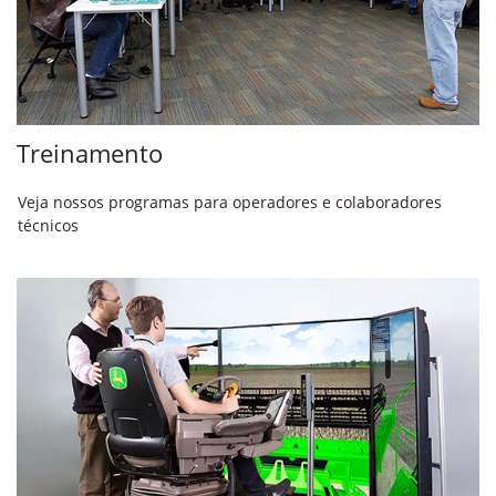
Treinamento
Veja nossos programas para operadores e colaboradores
técnicos