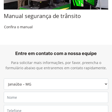
Manual segurança de trânsito
Confira o manual
Entre em contato com a nossa equipe
Para solicitar mais informações, por favor, preencha o
formulário abaixo que entraremos em contato rapidamente.