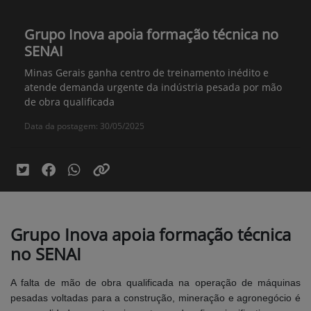
Grupo Inova apoia formação técnica no
SENAI
Minas Gerais ganha centro de treinamento inédito e
atende demanda urgente da indústria pesada por mão
de obra qualificada
Data da postagem: 30/05/2025
Grupo Inova apoia formação técnica
no SENAI
A falta de mão de obra qualificada na operação de máquinas
pesadas voltadas para a construção, mineração e agronegócio é