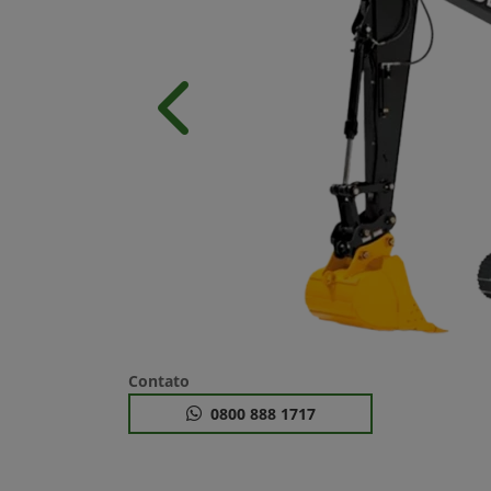
Anterior
Contato
0800 888 1717