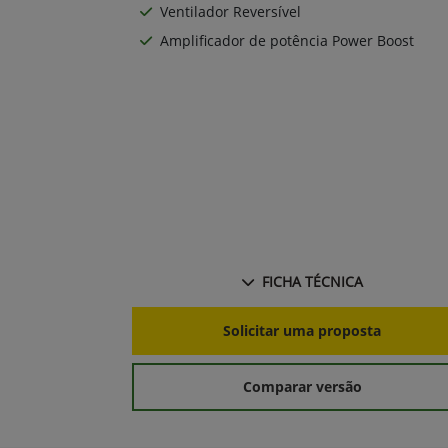
Ventilador Reversível
Amplificador de potência Power Boost
FICHA TÉCNICA
Solicitar uma proposta
Comparar versão