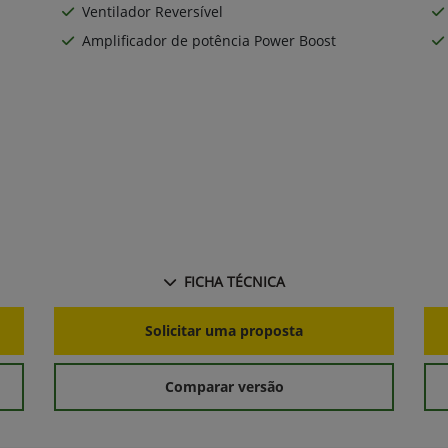
Ventilador Reversível
Amplificador de potência Power Boost
FICHA TÉCNICA
Solicitar uma proposta
Comparar versão