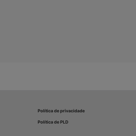
Política de privacidade
Política de PLD