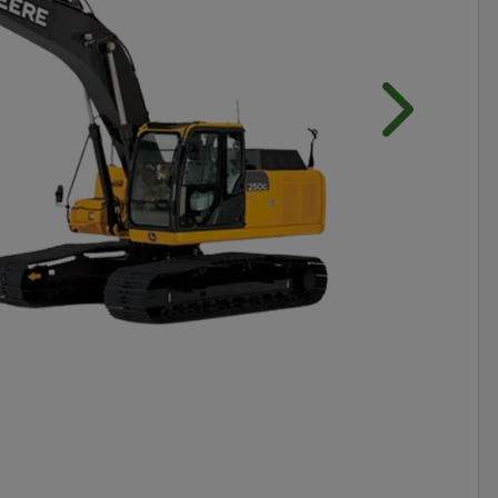
Próximo