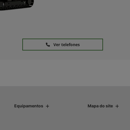
Ver telefones
Equipamentos
Mapa do site