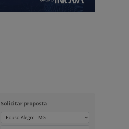
Solicitar proposta