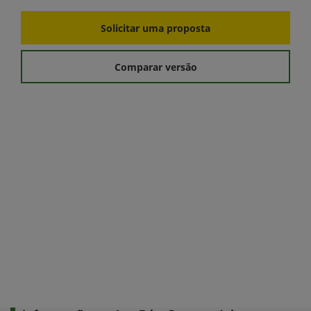
Solicitar uma proposta
Comparar versão