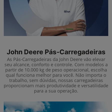
John Deere
Pás-Carregadeiras
As Pás-Carregadeiras da John Deere vão elevar
seu alcance, conforto e controle. Com modelos a
partir de 10.000 kg de peso operacional, escolha
qual funciona melhor para você. Não importa o
trabalho, sem dúvidas, nossas carregadeiras
proporcionam mais produtividade e versatilidade
para a sua operação.