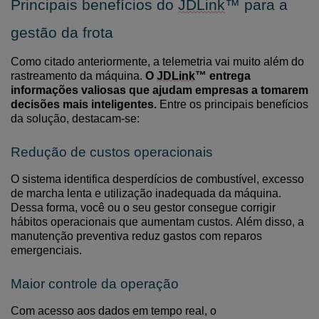
Principais benefícios do
JDLink
™ para a
gestão da frota
Como citado anteriormente, a
telemetria vai muito além do
rastreamento da máquina.
O
JDLink
™ entrega
informações valiosas que ajudam empresas a tomarem
decisões mais inteligentes.
Entre os principais benefícios
da solução, destacam-se:
Redução de custos operacionais
O sistema identifica desperdícios de combustível, excesso
de marcha lenta e utilização inadequada da máquina.
Dessa forma,
você ou o seu
gestor consegue corrigir
hábitos operacionais que aumentam custos.
Além disso, a
manutenção preventiva reduz gastos com reparos
emergenciais.
Maior controle da operação
Com acesso aos dados em tempo real, o