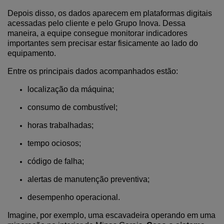
Depois disso, os dados aparecem em plataformas digitais
acessadas pelo cliente e pelo Grupo Inova. Dessa
maneira, a equipe consegue monitorar indicadores
importantes sem precisar estar fisicamente ao lado do
equipamento.
Entre os principais dados acompanhados estão:
localização da máquina;
consumo de combustível;
horas trabalhadas;
tempo ociosos;
código de falha;
alertas de manutenção preventiva;
desempenho operacional.
Imagine, por exemplo, uma escavadeira operando em uma