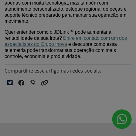
apenas com
muita tecnologia
, mas também com
atendimento
personalizado
, estoque regional de peças e
suporte técnico preparado para manter sua operação em
movimento.
Quer entender como o
JDLink
™ pode aumentar a
rentabilidade da sua frota?
Entre em contato com
um dos
especialistas do
Grupo Inova
e descubra como
ess
a
telemetria pode transformar sua operação com mais
controle, economia e produtividade.
Compartilhe esse artigo nas redes sociais: