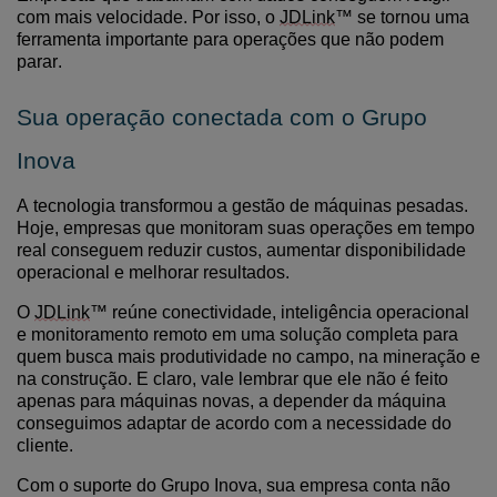
com mais velocidade. Por isso, o
JDLink
™ se tornou uma
ferramenta importante para operações que não podem
parar.
Sua operação conectada com o Grupo
Inova
A tecnologia transformou a gestão de máquinas pesadas.
Hoje, empresas que monitoram suas operações em tempo
real conseguem reduzir custos, aumentar disponibilidade
operacional e melhorar resultados.
O
JDLink
™ reúne conectividade, inteligência operacional
e monitoramento remoto em uma solução completa para
quem busca mais produtividade no campo, na mineração e
na construção.
E claro, vale lembrar que ele não é feito
apenas para máquinas novas, a depender da máquina
conseguimos adaptar de acordo com a necessidade do
cliente.
Com o suporte do Grupo Inova, sua empresa conta não