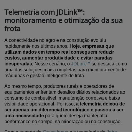
Telemetria com JDLink™:
monitoramento e otimização da sua
frota
A conectividade no agro e na construção
evoluiu
rapidamente nos últimos anos.
Hoje, empresas que
utilizam dados em tempo real conseguem reduzir
custos, aumentar produtividade e evitar paradas
inesperadas.
Nesse cenário, o
JDLink
™
se destaca como
uma das soluções mais completas para monitoramento de
máquinas e gestão inteligente de frota.
Ao mesmo tempo, produtores rurais
e operadores de
equipamentos enfrentam desafios diários relacionados ao
consumo de combustível, manutenção corretiva e baixa
visibilidade operacional. Por isso,
a telemetria deixou de
ser apenas um diferencial tecnológico e passou a ser
uma necessidade
para quem deseja manter alta
performance no campo, na mineração ou na construção.