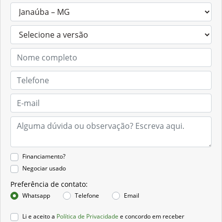
Financiamento?
Negociar usado
Preferência de contato:
Whatsapp
Telefone
Email
Li e aceito a
Política de Privacidade
e concordo em receber