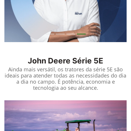
John Deere
Série 5E
Ainda mais versátil, os tratores da série 5E são
ideais para atender todas as necessidades do dia
a dia no campo. É potência, economia e
tecnologia ao seu alcance.