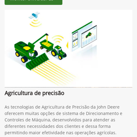
Agricultura de precisão
As tecnologias de Agricultura de Precisão da John Deere
oferecem muitas opções de sistema de Direcionamento e
Controles de Máquina, desenvolvidos para atender as
diferentes necessidades dos clientes e dessa forma
permitindo maior efetividade nas operações agrícolas.