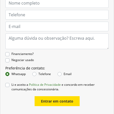
Financiamento?
Negociar usado
Preferência de contato:
Whatsapp
Telefone
Email
Li e aceito a
Política de Privacidade
e concordo em receber
comunicações da concessionária.
Entrar em contato