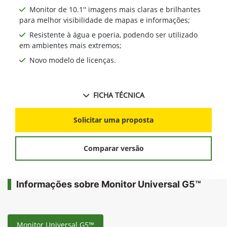
Monitor de 10.1'' imagens mais claras e brilhantes
para melhor visibilidade de mapas e informações;
Resistente à água e poeria, podendo ser utilizado
em ambientes mais extremos;
Novo modelo de licenças.
FICHA TÉCNICA
Solicitar uma proposta
Comparar versão
Informações sobre Monitor Universal G5™
Monitor Universal G5™