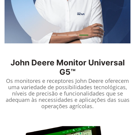
John Deere
Monitor Universal
G5™
Os monitores e receptores John Deere oferecem
uma variedade de possibilidades tecnológicas,
níveis de precisão e funcionalidades que se
adequam às necessidades e aplicações das suas
operações agrícolas.