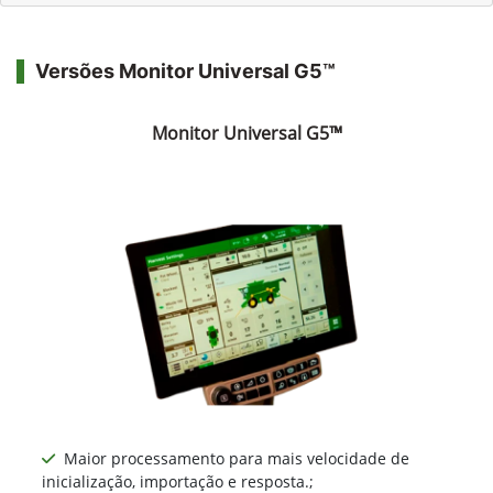
Versões Monitor Universal G5™
Monitor Universal G5™
Maior processamento para mais velocidade de
inicialização, importação e resposta.;