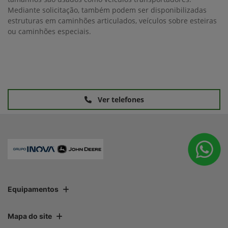
Mediante solicitação, também podem ser disponibilizadas
estruturas em caminhões articulados, veículos sobre esteiras
ou caminhões especiais.
Ver telefones
Equipamentos
Mapa do site