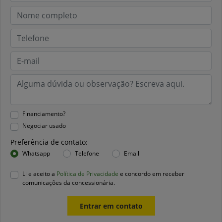
Financiamento?
Negociar usado
Preferência de contato:
Whatsapp
Telefone
Email
Li e aceito a
Política de Privacidade
e concordo em receber
comunicações da concessionária.
Entrar em contato