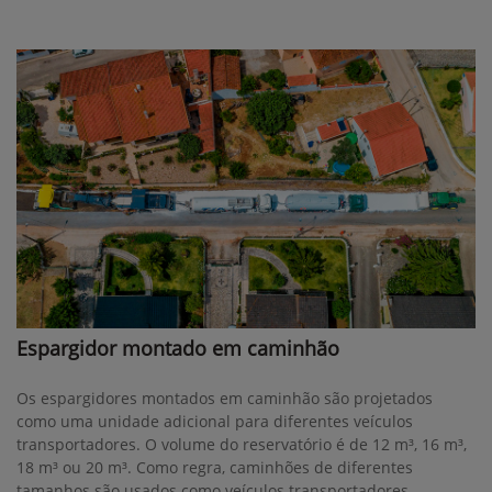
Espargidor montado em caminhão
Os espargidores montados em caminhão são projetados
como uma unidade adicional para diferentes veículos
transportadores. O volume do reservatório é de 12 m³, 16 m³,
18 m³ ou 20 m³. Como regra, caminhões de diferentes
tamanhos são usados como veículos transportadores.