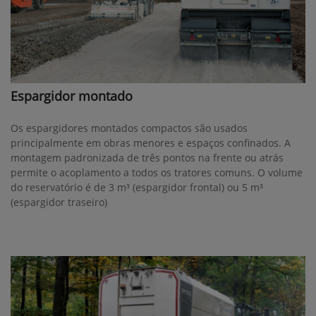
Espargidor montado
Os espargidores montados compactos são usados
principalmente em obras menores e espaços confinados. A
montagem padronizada de três pontos na frente ou atrás
permite o acoplamento a todos os tratores comuns. O volume
do reservatório é de 3 m³ (espargidor frontal) ou 5 m³
(espargidor traseiro)