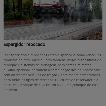
Espargidor rebocado
Os espargidores rebocados estão disponíveis como reboques
robustos de eixo único ou eixo tandem. Vários dispositivos de
reboque e sistemas de frenagem, bem como um motor
auxiliar opcional, permitem a combinação dos equipamentos
com diferentes veículos de tração – geralmente com tratores
para todos os tipos de terrenos. O volume do reservatório é
de 10 m³ (reboque de eixo único) ou 16 m³ (reboque de eixo
tandem).