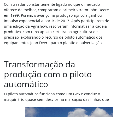
Com o radar constantemente ligado no que o mercado
oferece de melhor, compraram o primeiro trator John Deere
em 1999. Porém, o avanço na produção agrícola ganhou
impulso exponencial a partir de 2013. Após participarem de
uma edição da Agrishow, resolveram informatizar a cadeia
produtiva, com uma aposta certeira na agricultura de
precisão, explorando o recurso de piloto automático dos
equipamentos John Deere para o plantio e pulverização.
Transformação da
produção com o piloto
automático
O piloto automático funciona como um GPS e conduz o
maquinário quase
sem desvios na marcação das linhas que