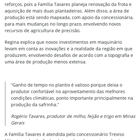
reforços, pois a Família Tavares planeja renovação da frota e
aquisição de mais duas plantadeiras. Além disso, a área de
produção está sendo mapeada, com apoio da concessionária,
para mais mudanças no longo prazo, envolvendo novos
recursos de agricultura de precisão.
Regina explica que novos investimentos em maquinário
levam em conta as inovações e a realidade da região em que
produzem, envolvendo desafios de acordo com a topografia e
uma área de produção menos extensa.
“Ganho de tempo no plantio é valioso porque deixa o
produtor confortável no aproveitamento das melhores
condições climáticas, ponto importante principalmente na
produção da safrinha.”
Rogério Tavares, produtor de milho, feijão e trigo em Minas
Gerais
A Família Tavares é atendida pelo concessionário Treviso