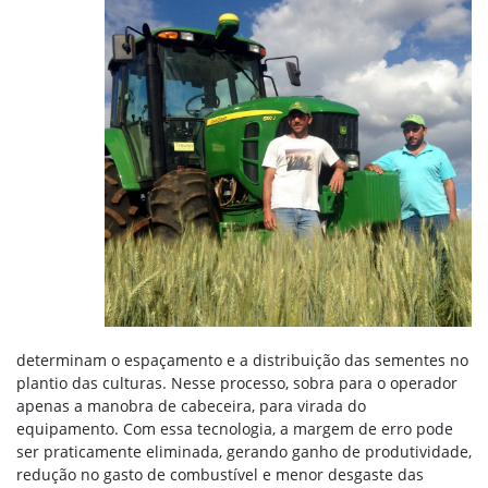
determinam o espaçamento e a distribuição das sementes no
plantio das culturas. Nesse processo, sobra para o operador
apenas a manobra de cabeceira, para virada do
equipamento. Com essa tecnologia, a margem de erro pode
ser praticamente eliminada, gerando ganho de produtividade,
redução no gasto de combustível e menor desgaste das