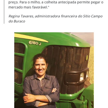
preço. Para o milho, a colheita antecipada permite pegar o
mercado mais favorável.”
Regina Tavares, administradora financeira do Sítio Campo
do Buraco