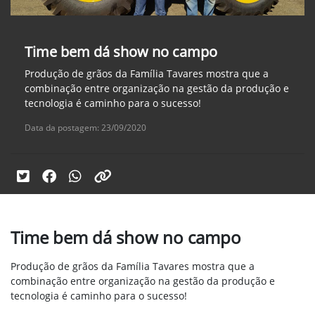
Time bem dá show no campo
Produção de grãos da Família Tavares mostra que a
combinação entre organização na gestão da produção e
tecnologia é caminho para o sucesso!
Data da postagem: 23/09/2020
Time bem dá show no campo
Produção de grãos da Família Tavares mostra que a
combinação entre organização na gestão da produção e
tecnologia é caminho para o sucesso!