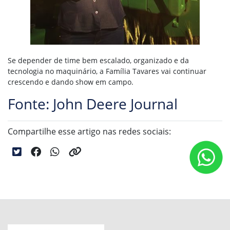
Se depender de time bem escalado, organizado e da
tecnologia no maquinário, a Família Tavares vai continuar
crescendo e dando show em campo.
Fonte: John Deere Journal
Compartilhe esse artigo nas redes sociais: