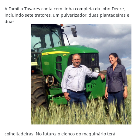
A Família Tavares conta com linha completa da John Deere,
incluindo sete
tratores, um pulverizador, duas plantadeiras e
duas
colheitadeiras. No futuro, o elenco do maquinário terá