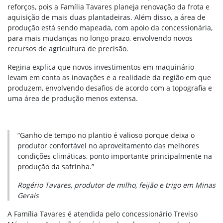
reforços, pois a Família Tavares planeja renovação da frota e
aquisição de mais duas plantadeiras. Além disso, a área de
produção está sendo mapeada, com apoio da concessionária,
para mais mudanças no longo prazo, envolvendo novos
recursos de agricultura de precisão.
Regina explica que novos investimentos em maquinário
levam em conta as inovações e a realidade da região em que
produzem, envolvendo desafios de acordo com a topografia e
uma área de produção menos extensa.
“Ganho de tempo no plantio é valioso porque deixa o
produtor confortável no aproveitamento das melhores
condições climáticas, ponto importante principalmente na
produção da safrinha.”
Rogério Tavares, produtor de milho, feijão e trigo em Minas
Gerais
A Família Tavares é atendida pelo concessionário Treviso