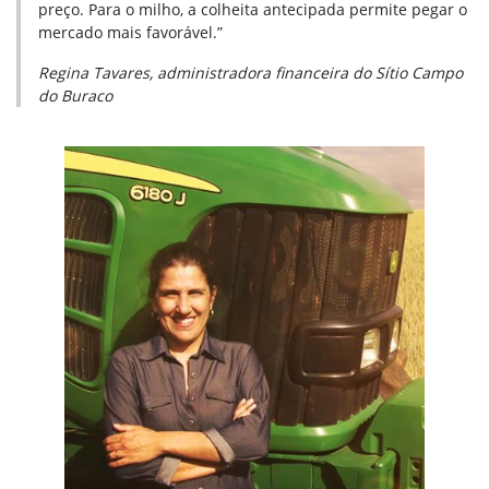
preço. Para o milho, a colheita antecipada permite pegar o
mercado mais favorável.”
Regina Tavares, administradora financeira do Sítio Campo
do Buraco