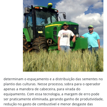
determinam o espaçamento e a distribuição das sementes no
plantio das culturas. Nesse processo, sobra para o operador
apenas a manobra de cabeceira, para virada do
equipamento. Com essa tecnologia, a margem de erro pode
ser praticamente eliminada, gerando ganho de produtividade,
redução no gasto de combustível e menor desgaste das