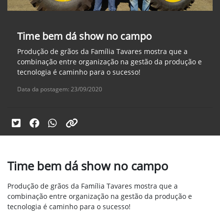
Time bem dá show no campo
Produção de grãos da Família Tavares mostra que a
combinação entre organização na gestão da produção e
tecnologia é caminho para o sucesso!
Data da postagem: 23/09/2020
Time bem dá show no campo
Produção de grãos da Família Tavares mostra que a
combinação entre organização na gestão da produção e
tecnologia é caminho para o sucesso!