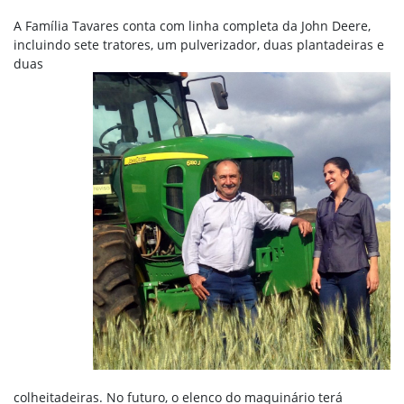
A Família Tavares conta com linha completa da John Deere,
incluindo sete
tratores, um pulverizador, duas plantadeiras e
duas
colheitadeiras. No futuro, o elenco do maquinário terá