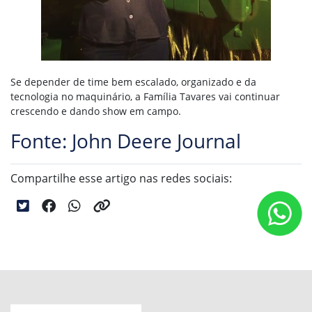
Se depender de time bem escalado, organizado e da
tecnologia no maquinário, a Família Tavares vai continuar
crescendo e dando show em campo.
Fonte: John Deere Journal
Compartilhe esse artigo nas redes sociais: