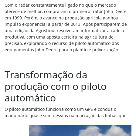
Com o radar constantemente ligado no que o mercado
oferece de melhor, compraram o primeiro trator John Deere
em 1999. Porém, o avanço na produção agrícola ganhou
impulso exponencial a partir de 2013. Após participarem de
uma edição da Agrishow, resolveram informatizar a cadeia
produtiva, com uma aposta certeira na agricultura de
precisão, explorando o recurso de piloto automático dos
equipamentos John Deere para o plantio e pulverização.
Transformação da
produção com o piloto
automático
O piloto automático funciona como um GPS e conduz o
maquinário quase
sem desvios na marcação das linhas que