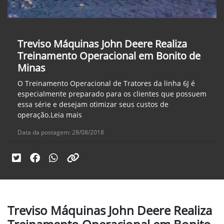
Treviso Máquinas John Deere Realiza
Treinamento Operacional em Bonito de
Minas
O Treinamento Operacional de Tratores da linha 6J é
especialmente preparado para os clientes que possuem
essa série e desejam otimizar seus custos de
operação.Leia mais
Data da postagem: 28/08/2018
Treviso Máquinas John Deere Realiza