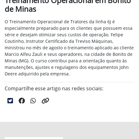
Treinamento Operacional em Bonito
de Minas
O Treinamento Operacional de Tratores da linha 6J é
especialmente preparado para os clientes que possuem essa
série e desejam otimizar seus custos de operação. Felipe
Coutinho, Instrutor Certificado da Treviso Máquinas,
ministrou no mês
de agosto
o treinamento aplicado ao cliente
Marcio Alfeu Zauli e seus operadores, na cidade de Bonito de
Minas (MG). O curso contribui para a orientação
quanto às
manutenções, ajustes e regulagens dos equipamentos John
Deere adquirido pela empresa.
Compartilhe esse artigo nas redes sociais: