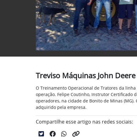
Treviso Máquinas John Deere
O Treinamento Operacional de Tratores da linha 
operação. Felipe Coutinho, Instrutor Certificado
operadores, na cidade de Bonito de Minas (MG). 
adquirido pela empresa.
Compartilhe esse artigo nas redes sociais: