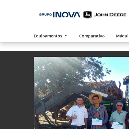
Equipamentos
Comparativo
Máqui