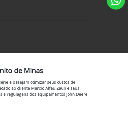
nito de Minas
érie e desejam otimizar seus custos de
cado ao cliente Marcio Alfeu Zauli e seus
s e regulagens dos equipamentos John Deere