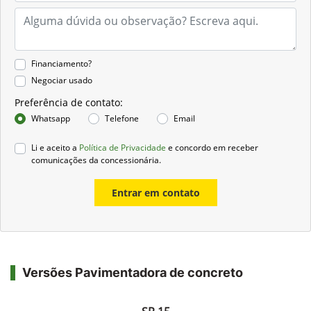
Financiamento?
Negociar usado
Preferência de contato:
Whatsapp
Telefone
Email
Li e aceito a
Política de Privacidade
e concordo em receber
comunicações da concessionária.
Entrar em contato
Versões Pavimentadora de concreto