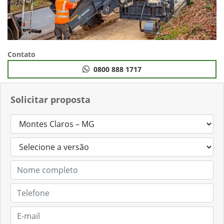
Contato
0800 888 1717
Solicitar proposta