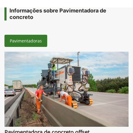
Informações sobre Pavimentadora de
concreto
Pavimentadoras
Pavimentadora de concreto offset