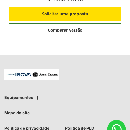
Solicitar uma proposta
Comparar versão
Equipamentos
Mapa do site
Política de privacidade
Política de PLD