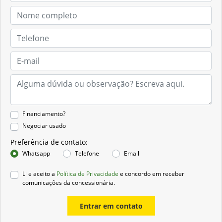
Financiamento?
Negociar usado
Preferência de contato:
Whatsapp
Telefone
Email
Li e aceito a
Política de Privacidade
e concordo em receber
comunicações da concessionária.
Entrar em contato