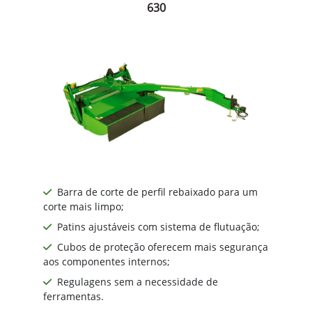
630
Barra de corte de perfil rebaixado para um
corte mais limpo;
Patins ajustáveis com sistema de flutuação;
Cubos de proteção oferecem mais segurança
aos componentes internos;
Regulagens sem a necessidade de
ferramentas.