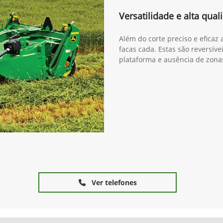
Versatilidade e alta qua
Além do corte preciso e eficaz 
facas cada. Estas são reversív
plataforma e ausência de zona
Ver telefones