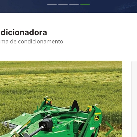
dicionadora
tema de condicionamento
Próximo