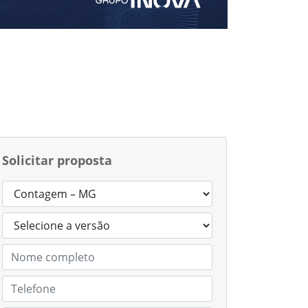
Solicitar proposta