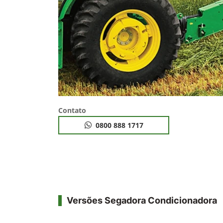
Contato
0800 888 1717
Versões Segadora Condicionadora