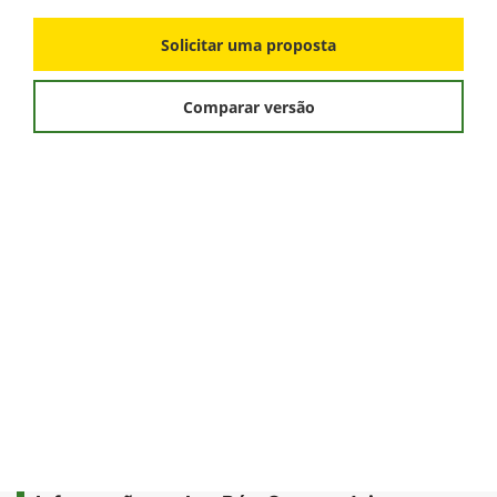
Solicitar uma proposta
Comparar versão