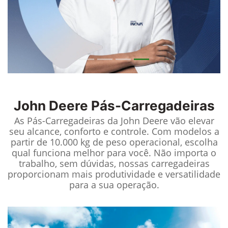
John Deere
Pás-Carregadeiras
As Pás-Carregadeiras da John Deere vão elevar
seu alcance, conforto e controle. Com modelos a
partir de 10.000 kg de peso operacional, escolha
qual funciona melhor para você. Não importa o
trabalho, sem dúvidas, nossas carregadeiras
proporcionam mais produtividade e versatilidade
para a sua operação.