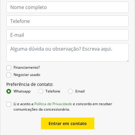
Financiamento?
Negociar usado
Preferência de contato:
Whatsapp
Telefone
Email
Li e aceito a
Política de Privacidade
e concordo em receber
comunicações da concessionária.
Entrar em contato