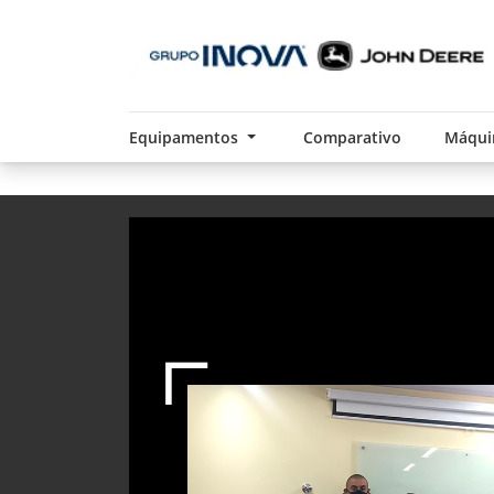
Equipamentos
Comparativo
Máqui