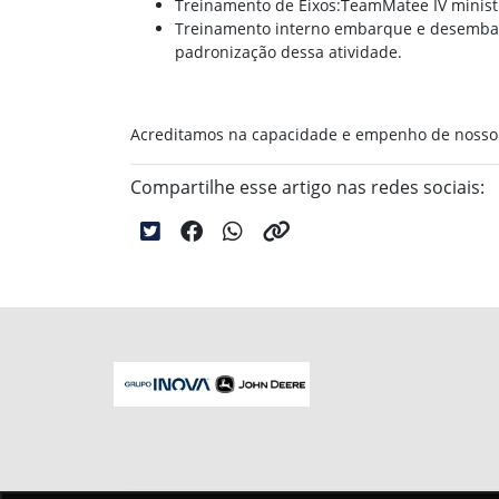
Treinamento de Eixos:TeamMatee IV ministra
Treinamento interno embarque e desembarq
padronização dessa atividade.
Acreditamos na capacidade e empenho de nosso t
Compartilhe esse artigo nas redes sociais: