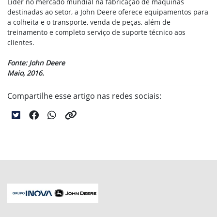
Líder no mercado mundial na fabricação de máquinas
destinadas ao setor, a John Deere oferece equipamentos para
a colheita e o transporte, venda de peças, além de
treinamento e completo serviço de suporte técnico aos
clientes.
Fonte: John Deere
Maio, 2016.
Compartilhe esse artigo nas redes sociais: