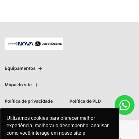
Equipamentos
Mapa do site
Política de privacidade
Política de PLD
Utilizamos cookies para oferecer melhor
experiência, melhorar o desempenho, analisar
como você interage em nosso site e
No trânsito, enxergar o outro