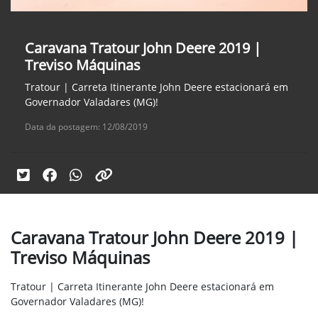
Caravana Tratour John Deere 2019 |
Treviso Máquinas
Tratour | Carreta Itinerante John Deere estacionará em
Governador Valadares (MG)!
Data da postagem: 12/08/2019
Caravana Tratour John Deere 2019 |
Treviso Máquinas
Tratour | Carreta Itinerante John Deere estacionará em
Governador Valadares (MG)!