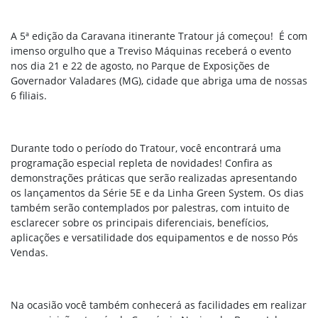
A 5ª edição da Caravana itinerante Tratour já começou! É com
imenso orgulho que a Treviso Máquinas receberá o evento
nos dia 21 e 22 de agosto, no Parque de Exposições de
Governador Valadares (MG), cidade que abriga uma de nossas
6 filiais.
Durante todo o período do Tratour, você encontrará uma
programação especial repleta de novidades! Confira as
demonstrações práticas que serão realizadas apresentando
os lançamentos da Série 5E e da
Linha Green System
. Os dias
também serão contemplados por
palestras, com intuito de
esclarecer sobre os principais diferenciais, benefícios,
aplicações
e versatilidade dos equipamentos e de nosso Pós
Vendas.
Na ocasião você também conhecerá as facilidades em realizar