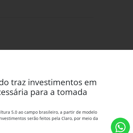
ado traz investimentos em
ecessária para a tomada
tura 5.0 ao campo brasileiro, a partir de modelo
nvestimentos serão feitos pela Claro, por meio da