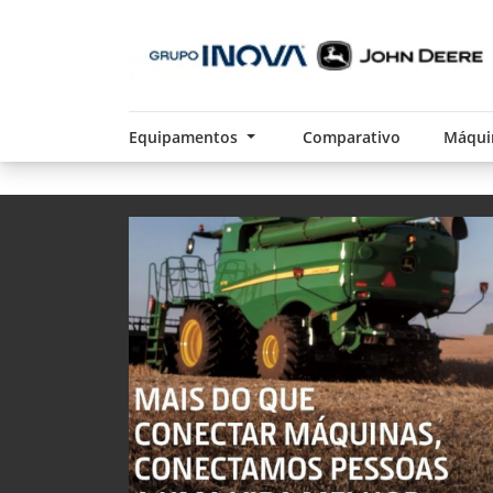
Equipamentos
Comparativo
Máqui