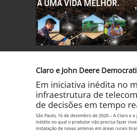
Claro e John Deere Democra
Em iniciativa inédita no
infraestrutura de teleco
de decisões em tempo re
São Paulo, 16 de dezembro de 2020 – A Claro e a 
inédito no qual o produtor não precisa fazer inv
instalação de novas antenas em áreas rurais bra