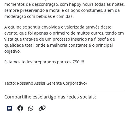
momentos de descontração, com happy hours todas as noites,
sempre preservando a moral e os bons constumes, além da
moderação com bebidas e comidas.
A equipe se sentiu envolvida e valorizada através deste
evento, que foi apenas o primeiro de muitos outros, tendo em
vista que trata-se de um processo inserido na filosofia de
qualidade total, onde a melhoria constante é o principal
objetivo.
Estamos todos preparados para os 750!!!!
Texto: Rossano Assis( Gerente Corporativo)
Compartilhe esse artigo nas redes sociais: