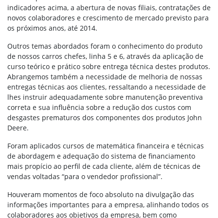
indicadores acima, a abertura de novas filiais, contratações de
novos colaboradores e crescimento de mercado previsto para
os próximos anos, até 2014.
Outros temas abordados foram o conhecimento do produto
de nossos carros chefes, linha 5 e 6, através da aplicação de
curso teórico e prático sobre entrega técnica destes produtos.
Abrangemos também a necessidade de melhoria de nossas
entregas técnicas aos clientes, ressaltando a necessidade de
lhes instruir adequadamente sobre manutenção preventiva
correta e sua influência sobre a redução dos custos com
desgastes prematuros dos componentes dos produtos John
Deere.
Foram aplicados cursos de matemática financeira e técnicas
de abordagem e adequação do sistema de financiamento
mais propício ao perfil de cada cliente, além de técnicas de
vendas voltadas “para o vendedor profissional”.
Houveram momentos de foco absoluto na divulgação das
informações importantes para a empresa, alinhando todos os
colaboradores aos objetivos da empresa, bem como