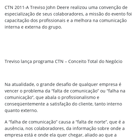
CTN 2011-A Treviso John Deere realizou uma convenção de
especialização de seus colaboradores, a missão do evento foi
capacitação dos profissionais e a melhora na comunicação
interna e externa do grupo.
Treviso lança programa CTN – Conceito Total do Negócio
Na atualidade, o grande desafio de qualquer empresa é
vencer o problema da “falta de comunicação” ou “falha na
comunicação”, que abala o profissionalismo e
conseqüentemente a satisfação do cliente, tanto interno
quanto externo.
A “falha de comunicação” causa a “falta de norte”, que é a
ausência, nos colaboradores, da informação sobre onde a
empresa está e onde ela quer chegar, aliado ao que a