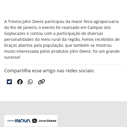
A Treviso John Deere participou da maior feira agropecuaria
do Rio de Janeiro, o evento foi realizado em Campos dos
Goytacazes e contou com a participação de diversas
personalidades do meio rural da região, Fomos recebidos de
braços abertos pela população, que também se mostrou
muito interessada pelos produtos John Deere, foi um grande
sucesso!
Compartilhe esse artigo nas redes sociais: