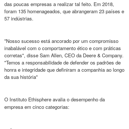
das poucas empresas a realizar tal feito. Em 2018,
foram 135 homenageados, que abrangeram 23 países e
57 indústrias.
"Nosso sucesso está ancorado por um compromisso
inabalável com o comportamento ético e com práticas
corretas", disse Sam Allen, CEO da Deere & Company.
"Temos a responsabilidade de defender os padrões de
honra e integridade que definiram a companhia ao longo
da sua história"
O Instituto Ethisphere avalia o desempenho da
empresa em cinco categorias: