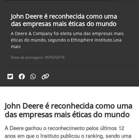
John Deere é reconhecida como uma
das empresas mais éticas do mundo
A Deere & Company foi eleita uma das empresas mais
éticas do mundo, segundo o Ethisphere Institute.Leia
mais
Data da postagem: 06/03/2018
John Deere é reconhecida como uma
das empresas mais éticas do mundo
A Deere ganhou o reconhecimento pelos últimos 12
anos em que o Instituto publicou o ranking, sendo uma