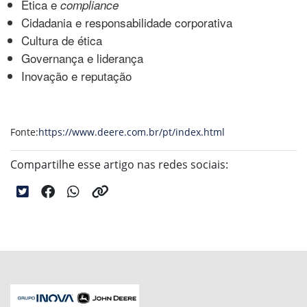
Ética e
compliance
Cidadania e responsabilidade corporativa
Cultura de ética
Governança e liderança
Inovação e reputação
Fonte:
https://www.deere.com.br/pt/index.html
Compartilhe esse artigo nas redes sociais: