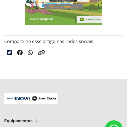
Compartilhe esse artigo nas redes sociais:
Equipamentos