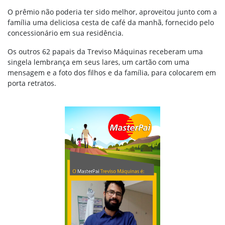
O prêmio não poderia ter sido melhor, aproveitou junto com a
família uma deliciosa cesta de café da manhã, fornecido pelo
concessionário em sua residência.
Os outros 62 papais da Treviso Máquinas receberam uma
singela lembrança em seus lares, um cartão com uma
mensagem e a foto dos filhos e da família, para colocarem em
porta retratos.