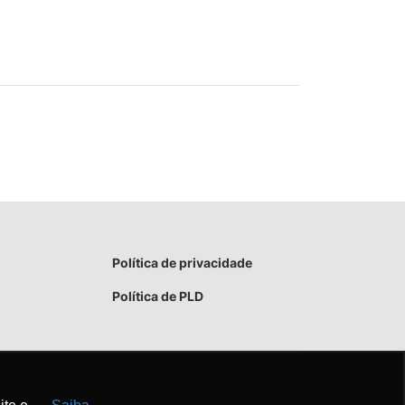
Política de privacidade
Política de PLD