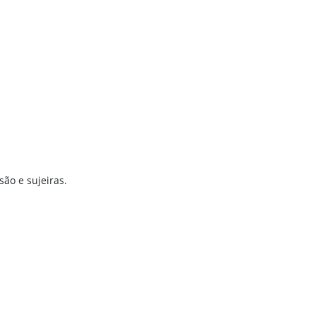
ão e sujeiras.