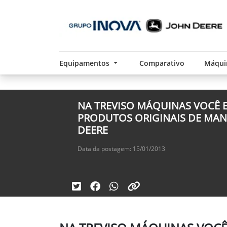
Equipamentos
Comparativo
Máqui
NA TREVISO MÁQUINAS VOCÊ
PRODUTOS ORIGINAIS DE MA
DEERE
Data da postagem: 15/01/2013