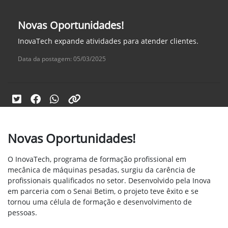
Novas Oportunidades!
InovaTech expande atividades para atender clientes.
Data da postagem: 05/03/2025
Novas Oportunidades!
O InovaTech, programa de formação profissional em
mecânica de máquinas pesadas, surgiu da carência de
profissionais qualificados no setor. Desenvolvido pela Inova
em parceria com o Senai Betim, o projeto teve êxito e se
tornou uma célula de formação e desenvolvimento de
pessoas.