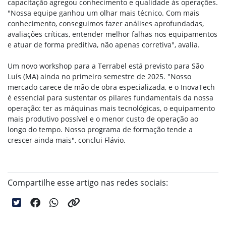
capacitação agregou conhecimento e qualidade às operações.
"Nossa equipe ganhou um olhar mais técnico. Com mais
conhecimento, conseguimos fazer análises aprofundadas,
avaliações críticas, entender melhor falhas nos equipamentos
e atuar de forma preditiva, não apenas corretiva", avalia.
Um novo workshop para a Terrabel está previsto para São
Luís (MA) ainda no primeiro semestre de 2025. "Nosso
mercado carece de mão de obra especializada, e o InovaTech
é essencial para sustentar os pilares fundamentais da nossa
operação: ter as máquinas mais tecnológicas, o equipamento
mais produtivo possível e o menor custo de operação ao
longo do tempo. Nosso programa de formação tende a
crescer ainda mais", conclui Flávio.
Compartilhe esse artigo nas redes sociais: