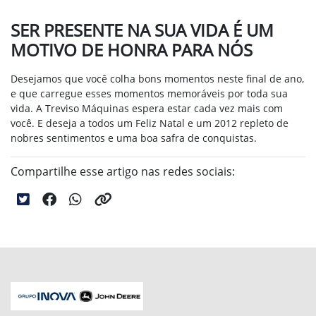
SER PRESENTE NA SUA VIDA É UM
MOTIVO DE HONRA PARA NÓS
Desejamos que você colha bons momentos neste final de ano,
e que carregue esses momentos memoráveis por toda sua
vida. A Treviso Máquinas espera estar cada vez mais com
você. E deseja a todos um Feliz Natal e um 2012 repleto de
nobres sentimentos e uma boa safra de conquistas.
Compartilhe esse artigo nas redes sociais: