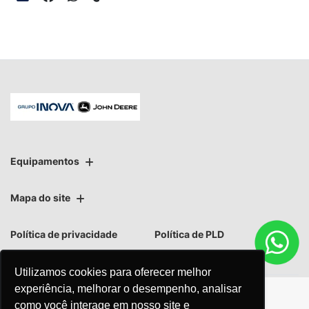
Equipamentos
Mapa do site
Política de privacidade
Política de PLD
Utilizamos cookies para oferecer melhor
experiência, melhorar o desempenho, analisar
como você interage em nosso site e