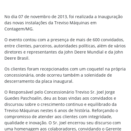
No dia 07 de novembro de 2013, foi realizada a Inauguração
das novas instalações da Treviso Máquinas em
Contagem/MG.
O evento contou com a presença de mais de 600 convidados,
entre clientes, parceiros, autoridades políticas, além de vários
diretores e representantes da John Deere Mundial e da John
Deere Brasil.
Os clientes foram recepcionados com um coquetel na própria
concessionária, onde ocorreu também a solenidade de
descerramento da placa inaugural.
O Responsável pelo Concessionário Treviso Sr. Joel Jorge
Guedes Paschoalin, deu as boas vindas aos convidados e
discursou sobre o crescimento continuo e equilibrado da
Treviso Máquinas nestes 6 anos de história. Reforçando o
compromisso de atender aos clientes com integridade,
qualidade e inovação. O Sr. Joel encerrou seu discurso com
uma homenagem aos colaboradores, convidando o Gerente