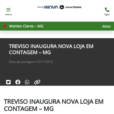
menu
ligar
Montes Claros – MG
Alterar
TREVISO INAUGURA NOVA LOJA EM
CONTAGEM – MG
Data da postagem: 07/11/2013
TREVISO INAUGURA NOVA LOJA EM
CONTAGEM – MG