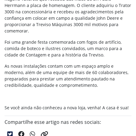
Herrmann a placa de homenagem. O cliente adquiriu o Trator
3000 na concessionária e recebeu os agradecimentos pela
confiança em colocar em campo a qualidade John Deere e
proporcionar a Treviso Máquinas 3000 mil motivos para
comemorar.
Foi uma grande festa comemorada com fogos de artifício,
comida de boteco e ilustres convidados, um marco para a
cidade de Contagem e para a história da Treviso.
As novas instalações contam com um espaço amplo e
moderno, além de uma equipe de mais de 60 colaboradores,
preparados para prestar um atendimento pautado na
credibilidade, qualidade e comprometimento.
Se você ainda não conheceu a nova loja, venha! A casa é sua!
Compartilhe esse artigo nas redes sociais: