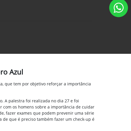
ro Azul
 que tem por objetivo reforçar a importância
 A palestra foi realizada no dia 27 e
foi
r com os homens sobre a importância de cuidar
úde, fazer exames que podem prevenir uma série
a de que é preciso também fazer um check-up é