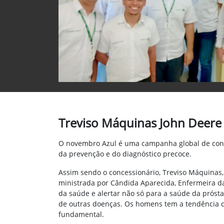
Treviso Máquinas John Deere
O novembro Azul é uma campanha global de consc
da prevenção e do diagnóstico precoce.
Assim sendo o concessionário, Treviso Máquinas,
ministrada por Cândida Aparecida, Enfermeira d
da saúde e alertar não só para a saúde da prós
de outras doenças. Os homens tem a tendência 
fundamental.