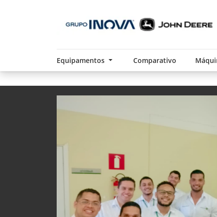
Equipamentos
Comparativo
Máqui