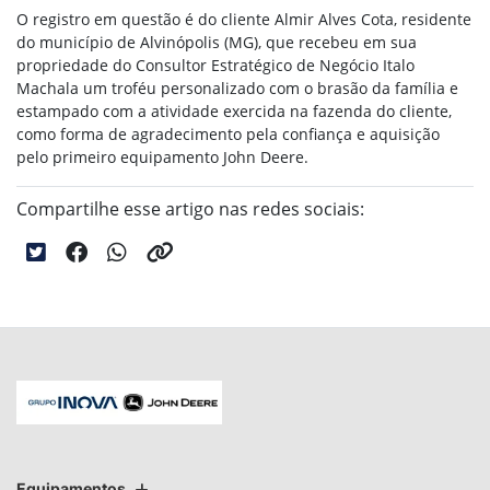
O registro em questão é do cliente Almir Alves Cota, residente
do município de Alvinópolis (MG), que recebeu em sua
propriedade do Consultor Estratégico de Negócio Italo
Machala um troféu personalizado com o brasão da família e
estampado com a atividade exercida na fazenda do cliente,
como forma de agradecimento pela confiança e aquisição
pelo primeiro equipamento John Deere.
Compartilhe esse artigo nas redes sociais:
Equipamentos