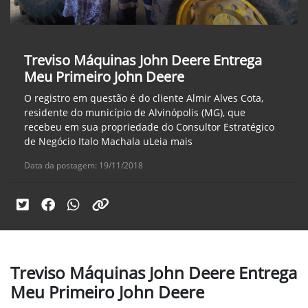
Treviso Máquinas John Deere Entrega
Meu Primeiro John Deere
O registro em questão é do cliente Almir Alves Cota,
residente do município de Alvinópolis (MG), que
recebeu em sua propriedade do Consultor Estratégico
de Negócio Italo Machala uLeia mais
Data da postagem: 19/11/2018
Treviso Máquinas John Deere Entrega
Meu Primeiro John Deere