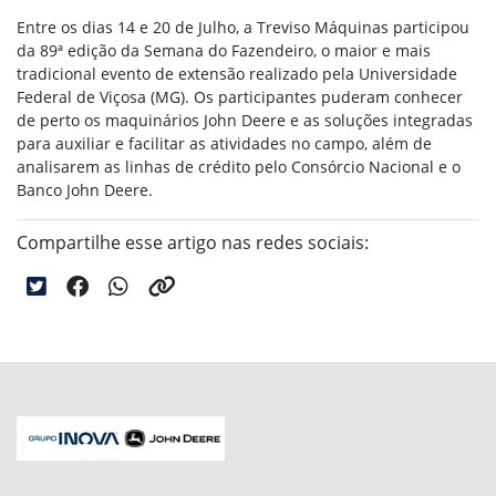
Entre os dias 14 e 20 de Julho, a Treviso Máquinas participou
da 89ª edição da Semana do Fazendeiro, o
maior e mais
tradicional evento de extensão realizado pela Universidade
Federal de Viçosa (MG).
Os participantes
puderam conhecer
de perto os maquinários John Deere e as soluções integradas
para auxiliar e facilitar as atividades no campo, além de
analisarem as linhas de crédito pelo Consórcio Nacional e o
Banco John Deere.
Compartilhe esse artigo nas redes sociais: