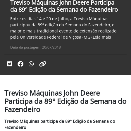
Treviso Máquinas John Deere Participa
da 89° Edição da Semana do Fazendeiro
Entre os dias 14 e 20 de Julho, a Treviso Máquinas
participou da 89ª edição da Semana do Fazendeiro, o
maior e mais tradicional evento de extensão realizado
pela Universidade Federal de Viçosa (MG).Leia mais
Data da postagem: 20/07/2018
Treviso Máquinas John Deere
Participa da 89° Edição da Semana do
Fazendeiro
Treviso Máquinas participa da 89° Edição da Semana do
Fazendeiro