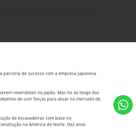
uma parceria de sucesso com a empresa japonesa
 serem revendidas no Japão. Mas foi ao longo dos
objetivo de unir forças para atuar no mercado de
rodução de escavadeiras com base no
 Construção na América do Norte. Dez anos