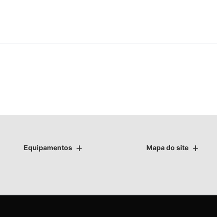
Equipamentos
Mapa do site
as.