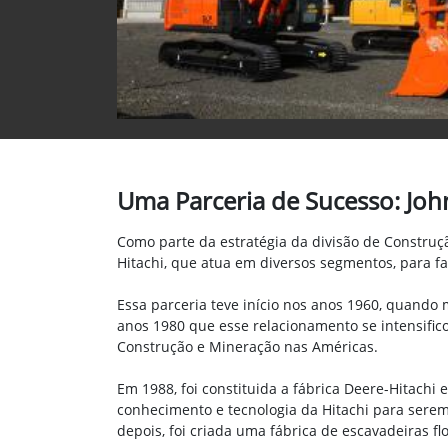
Uma Parceria de Sucesso: Joh
Como parte da estratégia da divisão de Construç
Hitachi, que atua em diversos segmentos, para fa
Essa parceria teve início nos anos 1960, quando
anos 1980 que esse relacionamento se intensific
Construção e Mineração nas Américas.
Em 1988, foi constituida a fábrica Deere-Hitachi
conhecimento e tecnologia da Hitachi para serem
depois, foi criada uma fábrica de escavadeiras fl