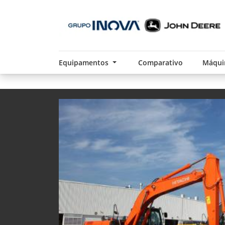
Equipamentos
Comparativo
Máqui