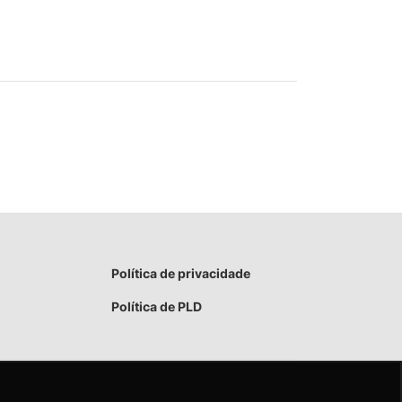
Política de privacidade
Política de PLD