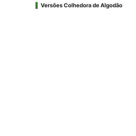
Versões Colhedora de Algodão