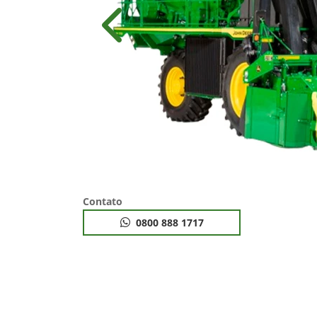
Anterior
Contato
0800 888 1717