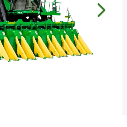
Próximo