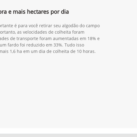
ra e mais hectares por dia
rtante é para você retirar seu algodão do campo
ortanto, as velocidades de colheita foram
ades de transporte foram aumentadas em 18% e
 um fardo foi reduzido em 33%. Tudo isso
 mais 1,6 ha em um dia de colheita de 10 horas.