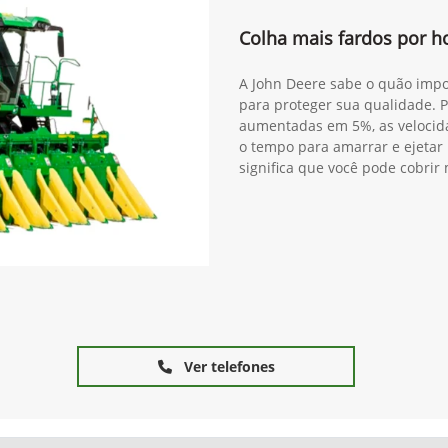
Colha mais fardos por ho
A John Deere sabe o quão impo
para proteger sua qualidade. P
aumentadas em 5%, as velocid
o tempo para amarrar e ejetar
significa que você pode cobrir
Ver telefones