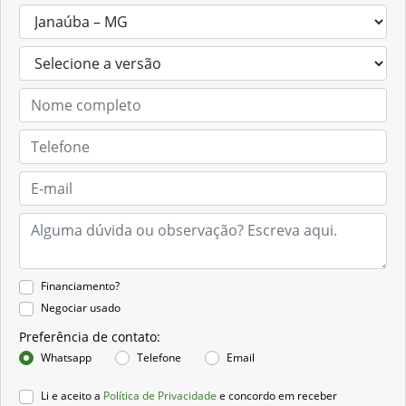
Financiamento?
Negociar usado
Preferência de contato:
Whatsapp
Telefone
Email
Li e aceito a
Política de Privacidade
e concordo em receber