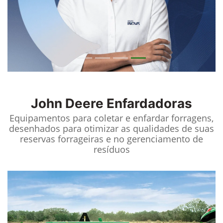
John Deere
Enfardadoras
Equipamentos para coletar e enfardar forragens,
desenhados para otimizar as qualidades de suas
reservas forrageiras e no gerenciamento de
resíduos