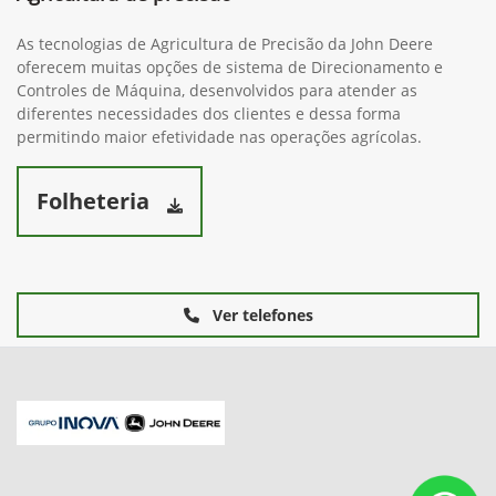
As tecnologias de Agricultura de Precisão da John Deere
oferecem muitas opções de sistema de Direcionamento e
Controles de Máquina, desenvolvidos para atender as
diferentes necessidades dos clientes e dessa forma
permitindo maior efetividade nas operações agrícolas.
Folheteria
Ver telefones