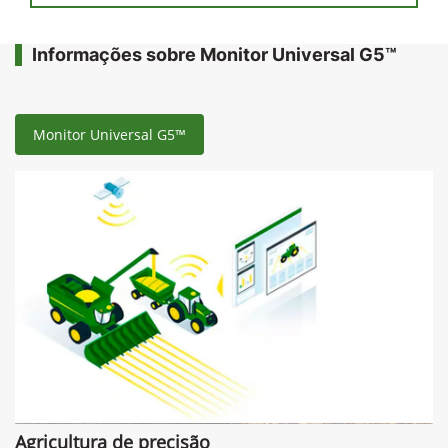
Informações sobre Monitor Universal G5™
Monitor Universal G5™
Agricultura de precisão