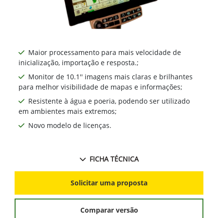
Maior processamento para mais velocidade de
inicialização, importação e resposta.;
Monitor de 10.1'' imagens mais claras e brilhantes
para melhor visibilidade de mapas e informações;
Resistente à água e poeria, podendo ser utilizado
em ambientes mais extremos;
Novo modelo de licenças.
FICHA TÉCNICA
Solicitar uma proposta
Comparar versão