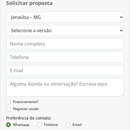
Solicitar proposta
Financiamento?
Negociar usado
Preferência de contato:
Whatsapp
Telefone
Email