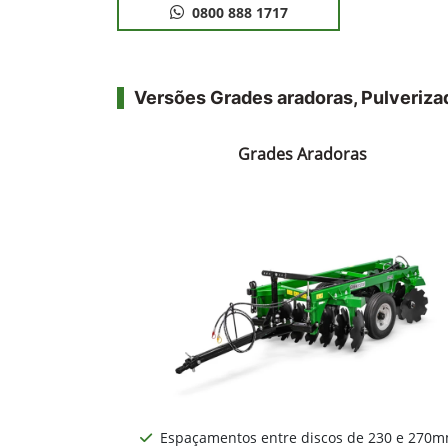
0800 888 1717
Versões Grades aradoras, Pulveriza
Grades Aradoras
Espaçamentos entre discos de 230 e 270mm