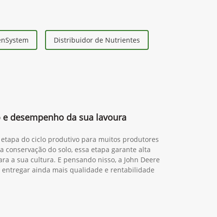
eenSystem
Distribuidor de Nutrientes
 e desempenho da sua lavoura
 etapa do ciclo produtivo para muitos produtores
da conservação do solo, essa etapa garante alta
ra a sua cultura. E pensando nisso, a John Deere
 entregar ainda mais qualidade e rentabilidade