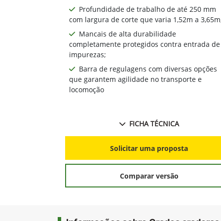
Profundidade de trabalho de até 250 mm
com largura de corte que varia 1,52m a 3,65m
Mancais de alta durabilidade
completamente protegidos contra entrada de
impurezas;
Barra de regulagens com diversas opções
que garantem agilidade no transporte e
locomoção
FICHA TÉCNICA
Solicitar uma proposta
Comparar versão