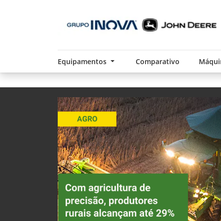
Equipamentos
Comparativo
Máqui