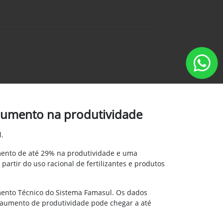
 aumento na produtividade
.
umento de até 29% na produtividade e uma
artir do uso racional de fertilizantes e produtos
mento Técnico do Sistema Famasul. Os dados
 aumento de produtividade pode chegar a até