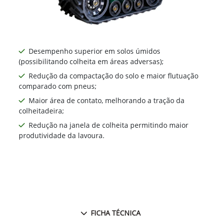
Desempenho superior em solos úmidos
(possibilitando colheita em áreas adversas);
Redução da compactação do solo e maior flutuação
comparado com pneus;
Maior área de contato, melhorando a tração da
colheitadeira;
Redução na janela de colheita permitindo maior
produtividade da lavoura.
FICHA TÉCNICA