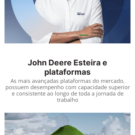
John Deere
Esteira e
plataformas
As mais avançadas plataformas do mercado,
possuem desempenho com capacidade superior
e consistente ao longo de toda a jornada de
trabalho