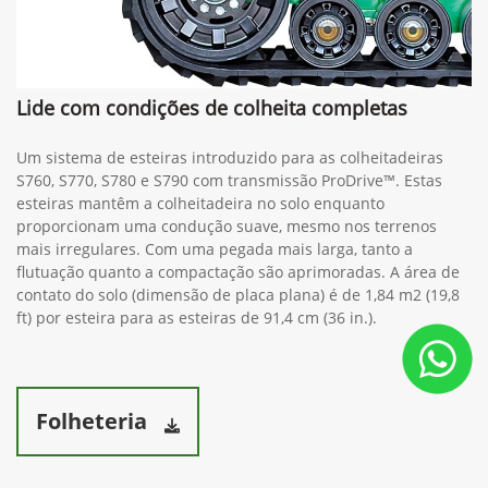
Lide com condições de colheita completas
Um sistema de esteiras introduzido para as colheitadeiras
S760, S770, S780 e S790 com transmissão ProDrive™. Estas
esteiras mantêm a colheitadeira no solo enquanto
proporcionam uma condução suave, mesmo nos terrenos
mais irregulares. Com uma pegada mais larga, tanto a
flutuação quanto a compactação são aprimoradas. A área de
contato do solo (dimensão de placa plana) é de 1,84 m2 (19,8
ft) por esteira para as esteiras de 91,4 cm (36 in.).
Folheteria