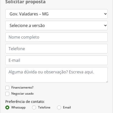
Solicitar proposta
Financiamento?
Negociar usado
Preferência de contato:
Whatsapp
Telefone
Email